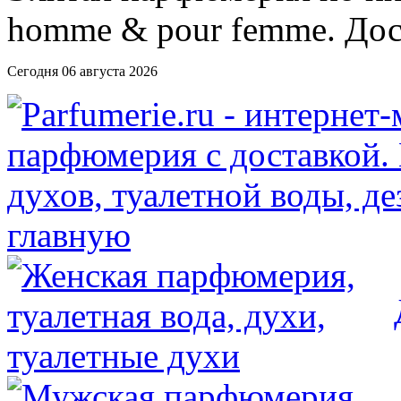
Сегодня 06 августа 2026
главную