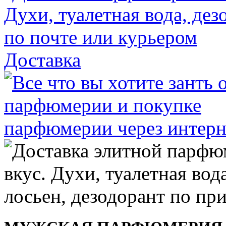
Доставка