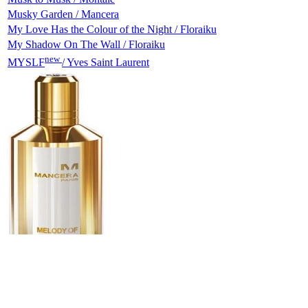
Musky Garden / Mancera
My Love Has the Colour of the Night / Floraiku
My Shadow On The Wall / Floraiku
new
MYSLF
/ Yves Saint Laurent