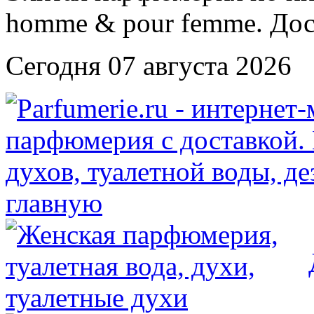
Сегодня 07 августа 2026
главную