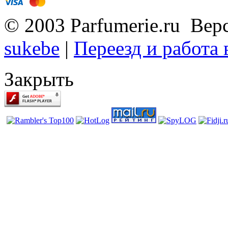
© 2003 Parfumerie.ru Вер
sukebe
|
Переезд и работа
Закрыть