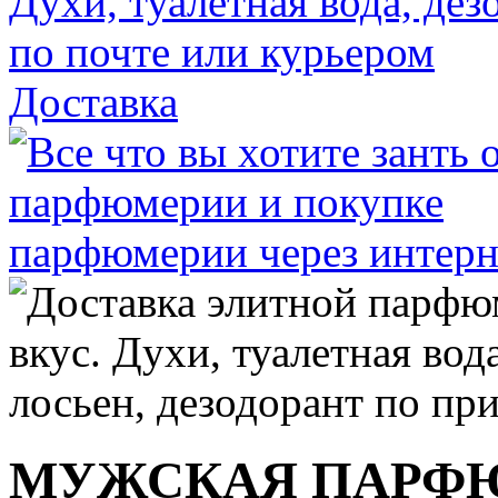
Доставка
МУЖСКАЯ ПАРФ