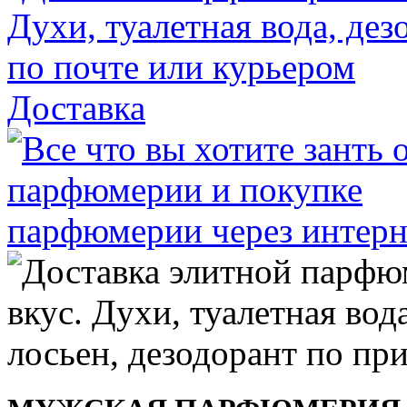
Доставка