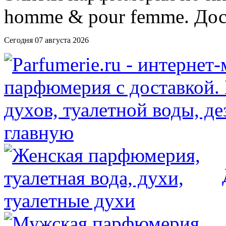
Сегодня 07 августа 2026
главную