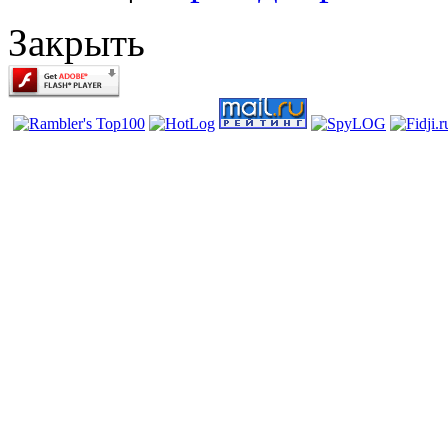
Закрыть