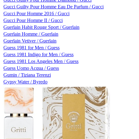
Gucci Guilty Pour Homme Eau De Parfum / Gucci
Gucci Pour Homme 2016 / Gucci
Gucci Pour Homme II / Gucci
Guerlain Habit Rouge Sport / Guerlain
Guerlain Homme / Guerlain
Guerlain Vetiver / Guerlain
Guess 1981 for Men / Guess
Guess 1981 Indigo for Men / Guess
Guess 1981 Los Angeles Men / Guess
Guess Uomo Acqua / Guess
Gumin / Tiziana Terenzi
Gypsy Water / Byredo