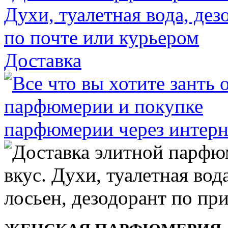
Доставка