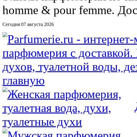
Сегодня 07 августа 2026
главную