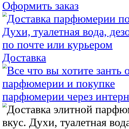
Оформить заказ
Доставка