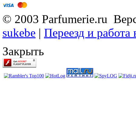
© 2003 Parfumerie.ru Вер
sukebe
|
Переезд и работа
Закрыть