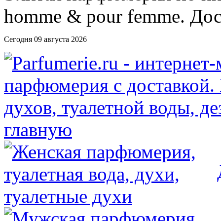
Сегодня 09 августа 2026
главную