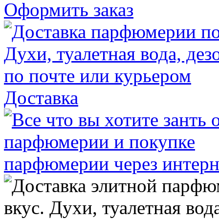
Оформить заказ
Доставка