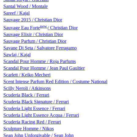
Santal Wood / Montale
Sareef / Kajal
Sauvage 2015 / Christian Dior
new
Sauvage Eau Forte
/ Christian Dior
Sauvage Elixir / Christian Dior
Sauvage Parfum / Christian Dior
Savane Di Seta / Salvatore Ferragamo
Sawlaj / Kajal
Scandal Pour Homme / Roja Parfums
Scandal Pour Homme / Jean Paul Gaultier
Scarlett / Keiko Mecheri
Scent Intense Parfum Red Edition / Costume National
Scilly Neroli / Atkinsons
Scuderia Black / Ferrari
Scuderia Black Signature / Ferrari
Scuderia Light Essence / Ferrari
Scuderia Light Essence Acqua / Ferrari
Scuderia Racing Red / Ferrari
Sculpture Homme / Nikos
Sean John Unforgivable / Sean John