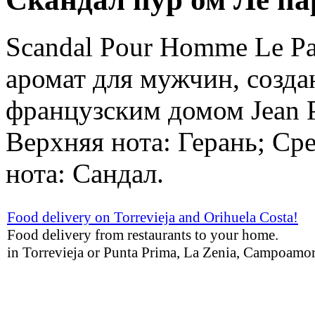
Scandal Pour Homme Le Pa
аромат для мужчин, созд
французским домом Jean P
Верхняя нота: Герань; Сре
нота: Сандал.
Food delivery on Torrevieja and Orihuela Costa!
Food delivery from restaurants to your home.
in Torrevieja or Punta Prima, La Zenia, Campoamor,