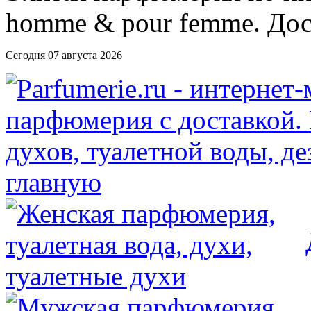
Сегодня 07 августа 2026
главную