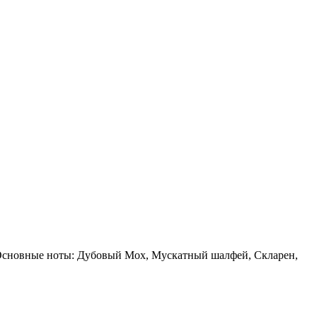
. Основные ноты: Дубовый Мох, Мускатный шалфей, Скларен,