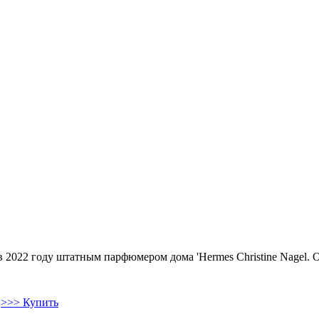
 в 2022 году штатным парфюмером дома 'Hermes Christine Nagel
>>> Купить