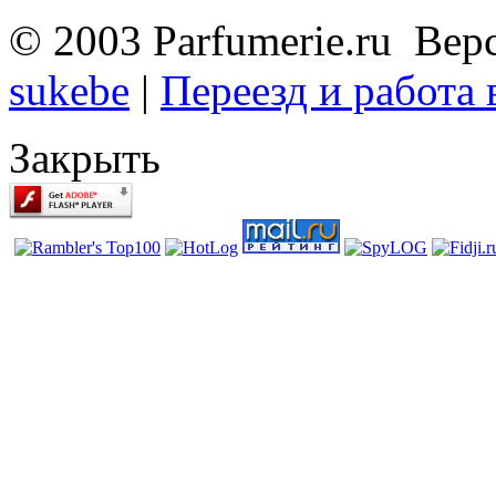
© 2003 Parfumerie.ru Вер
sukebe
|
Переезд и работа
Закрыть