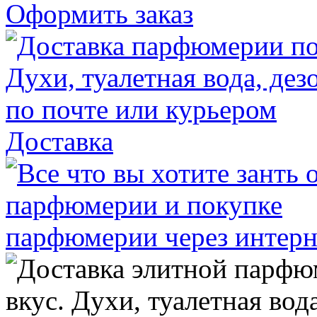
Оформить заказ
Доставка