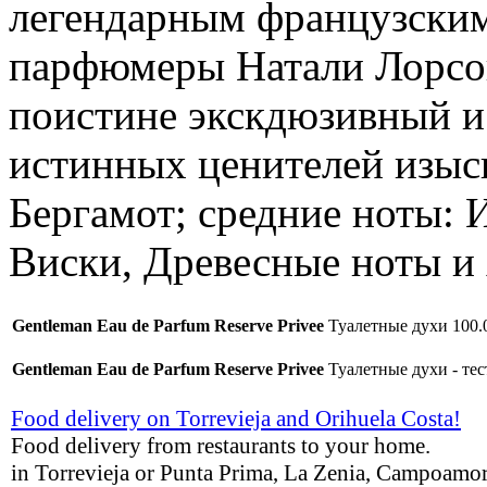
легендарным французским
парфюмеры Натали Лорсон
поистине экскдюзивный и 
истинных ценителей изыс
Бергамот; средние ноты: 
Виски, Древесные ноты и
Gentleman Eau de Parfum Reserve Privee
Туалетные духи 100.0
Gentleman Eau de Parfum Reserve Privee
Туалетные духи - тес
Food delivery on Torrevieja and Orihuela Costa!
Food delivery from restaurants to your home.
in Torrevieja or Punta Prima, La Zenia, Campoamor,