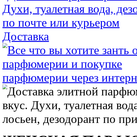
Доставка