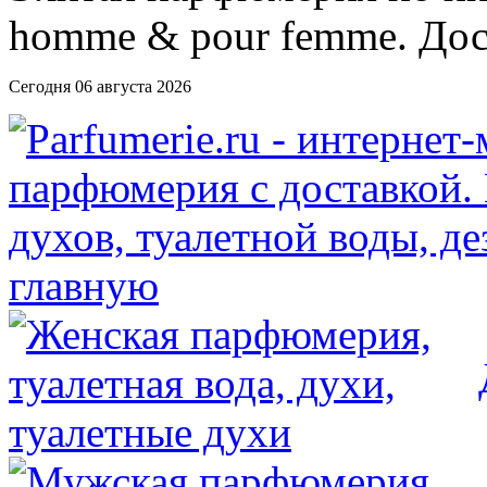
Сегодня 06 августа 2026
главную