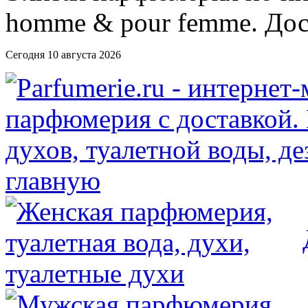
Сегодня 10 августа 2026
главную