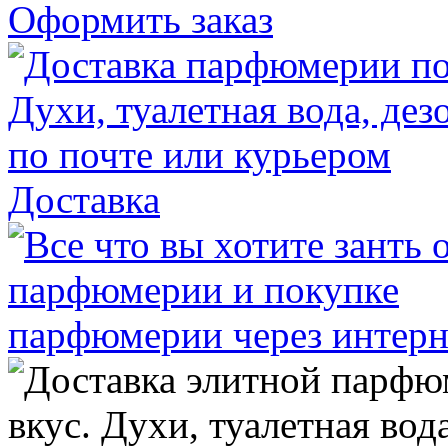
Оформить заказ
Доставка