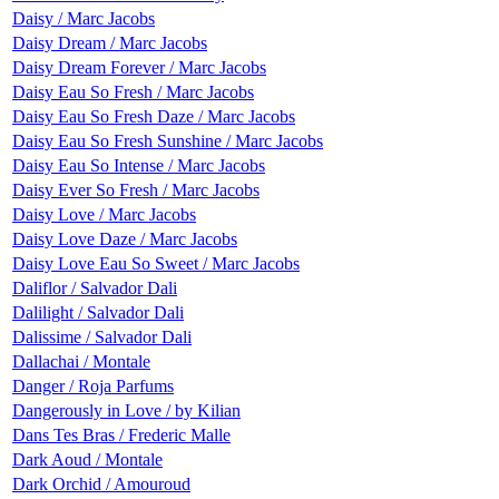
Daisy / Marc Jacobs
Daisy Dream / Marc Jacobs
Daisy Dream Forever / Marc Jacobs
Daisy Eau So Fresh / Marc Jacobs
Daisy Eau So Fresh Daze / Marc Jacobs
Daisy Eau So Fresh Sunshine / Marc Jacobs
Daisy Eau So Intense / Marc Jacobs
Daisy Ever So Fresh / Marc Jacobs
Daisy Love / Marc Jacobs
Daisy Love Daze / Marc Jacobs
Daisy Love Eau So Sweet / Marc Jacobs
Daliflor / Salvador Dali
Dalilight / Salvador Dali
Dalissime / Salvador Dali
Dallachai / Montale
Danger / Roja Parfums
Dangerously in Love / by Kilian
Dans Tes Bras / Frederic Malle
Dark Aoud / Montale
Dark Orchid / Amouroud