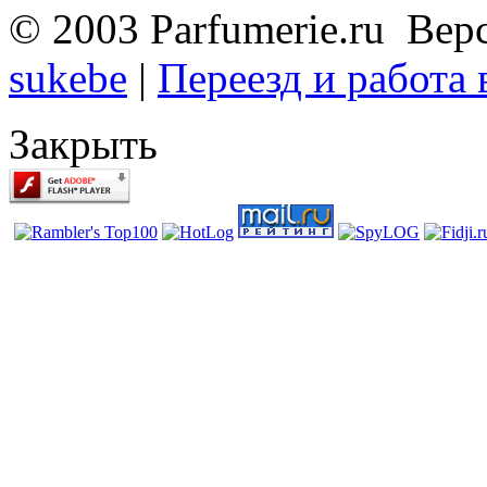
© 2003 Parfumerie.ru Вер
sukebe
|
Переезд и работа
Закрыть