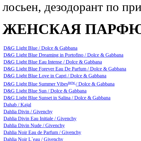
ЖЕНСКАЯ ПАРФ
D&G Light Blue / Dolce & Gabbana
D&G Light Blue Dreaming in Portofino / Dolce & Gabbana
D&G Light Blue Eau Intense / Dolce & Gabbana
D&G Light Blue Forever Eau De Parfum / Dolce & Gabbana
D&G Light Blue Love in Capri / Dolce & Gabbana
new
D&G Light Blue Summer Vibes
/ Dolce & Gabbana
D&G Light Blue Sun / Dolce & Gabbana
D&G Light Blue Sunset in Salina / Dolce & Gabbana
Dahab / Kajal
Dahlia Divin / Givenchy
Dahlia Divin Eau Initiale / Givenchy
Dahlia Divin Nude / Givenchy
Dahlia Noir Eau de Parfum / Givenchy
Dahlia Noir L`eau / Givenchy