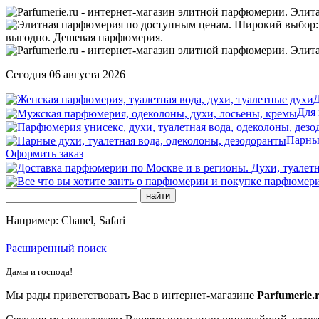
Сегодня 06 августа 2026
Д
Для
Парны
Оформить заказ
Например: Chanel, Safari
Расширенный поиск
Дамы и господа!
Мы рады приветствовать Вас в интернет-магазине
Parfumerie.