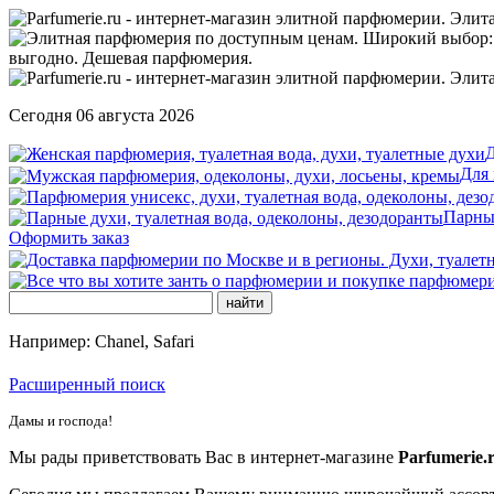
Сегодня 06 августа 2026
Д
Для
Парны
Оформить заказ
Например: Chanel, Safari
Расширенный поиск
Дамы и господа!
Мы рады приветствовать Вас в интернет-магазине
Parfumerie.