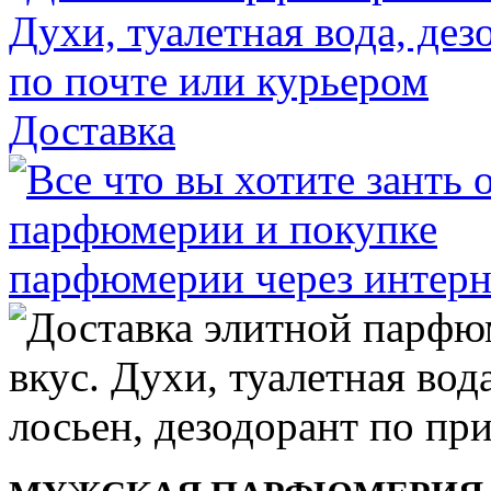
Доставка