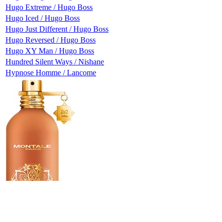
Hugo Extreme / Hugo Boss
Hugo Iced / Hugo Boss
Hugo Just Different / Hugo Boss
Hugo Reversed / Hugo Boss
Hugo XY Man / Hugo Boss
Hundred Silent Ways / Nishane
Hypnose Homme / Lancome