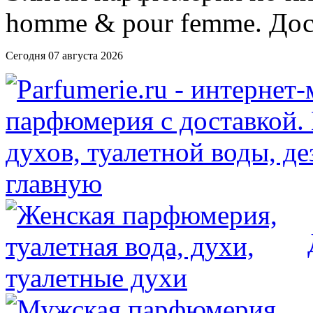
Сегодня 07 августа 2026
главную