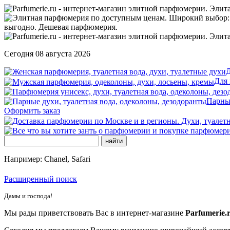
Сегодня 08 августа 2026
Д
Для
Парны
Оформить заказ
Например: Chanel, Safari
Расширенный поиск
Дамы и господа!
Мы рады приветствовать Вас в интернет-магазине
Parfumerie.