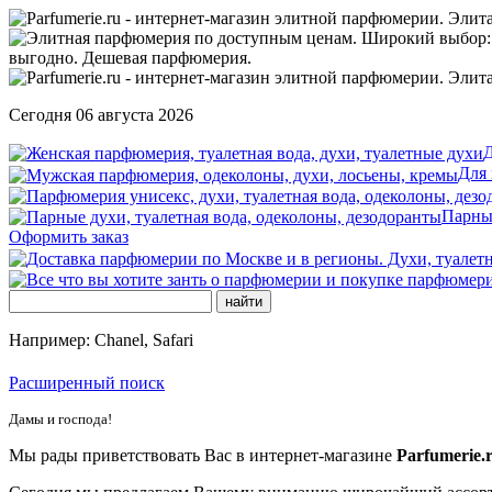
Сегодня 06 августа 2026
Д
Для
Парны
Оформить заказ
Например: Chanel, Safari
Расширенный поиск
Дамы и господа!
Мы рады приветствовать Вас в интернет-магазине
Parfumerie.